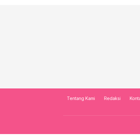
Tentang Kami
Redaksi
Kont