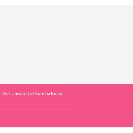
Hak Jawab Dan Koreksi Berita