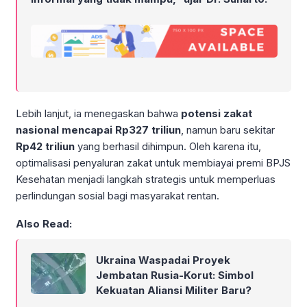
Lebih lanjut, ia menegaskan bahwa
potensi zakat
nasional mencapai Rp327 triliun
, namun baru sekitar
Rp42 triliun
yang berhasil dihimpun. Oleh karena itu,
optimalisasi penyaluran zakat untuk membiayai premi BPJS
Kesehatan menjadi langkah strategis untuk memperluas
perlindungan sosial bagi masyarakat rentan.
Also Read:
Ukraina Waspadai Proyek
Jembatan Rusia-Korut: Simbol
Kekuatan Aliansi Militer Baru?