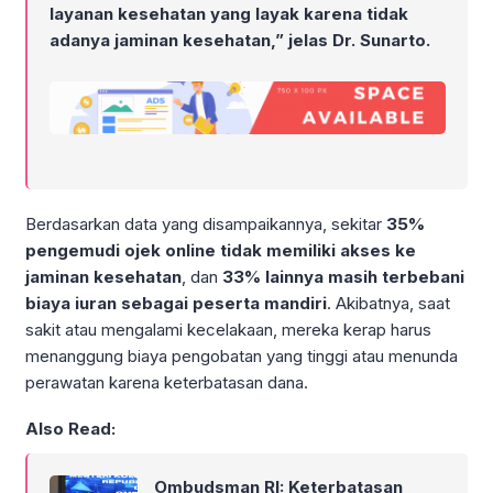
layanan kesehatan yang layak karena tidak
adanya jaminan kesehatan,” jelas Dr. Sunarto.
Berdasarkan data yang disampaikannya, sekitar
35%
pengemudi ojek online tidak memiliki akses ke
jaminan kesehatan
, dan
33% lainnya masih terbebani
biaya iuran sebagai peserta mandiri
. Akibatnya, saat
sakit atau mengalami kecelakaan, mereka kerap harus
menanggung biaya pengobatan yang tinggi atau menunda
perawatan karena keterbatasan dana.
Also Read:
Ombudsman RI: Keterbatasan