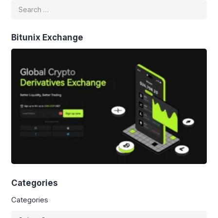
Bitunix Exchange
Categories
Categories