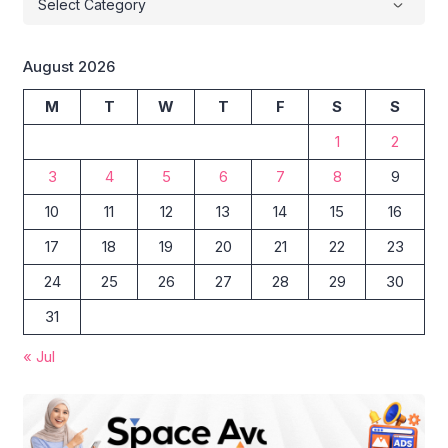
August 2026
M
T
W
T
F
S
S
1
2
3
4
5
6
7
8
9
10
11
12
13
14
15
16
17
18
19
20
21
22
23
24
25
26
27
28
29
30
31
« Jul