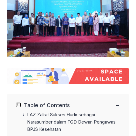
−
Table of Contents
LAZ Zakat Sukses Hadir sebagai
Narasumber dalam FGD Dewan Pengawas
BPJS Kesehatan