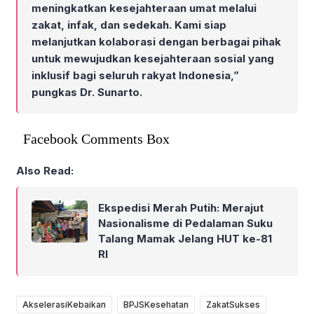
meningkatkan kesejahteraan umat melalui
zakat, infak, dan sedekah. Kami siap
melanjutkan kolaborasi dengan berbagai pihak
untuk mewujudkan kesejahteraan sosial yang
inklusif bagi seluruh rakyat Indonesia,”
pungkas Dr. Sunarto.
Facebook Comments Box
Also Read:
Ekspedisi Merah Putih: Merajut
Nasionalisme di Pedalaman Suku
Talang Mamak Jelang HUT ke-81
RI
AkselerasiKebaikan
BPJSKesehatan
ZakatSukses