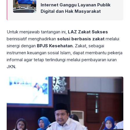
Internet Ganggu Layanan Publik
Digital dan Hak Masyarakat
Untuk menjawab tantangan ini,
LAZ Zakat Sukses
berinisiatif menghadirkan
solusi berbasis zakat
melalui
sinergi dengan
BPJS Kesehatan
. Zakat, sebagai
instrumen keuangan sosial Islam, dapat membantu pekerja
informal agar tetap terlindungi melalui pembayaran iuran
JKN.