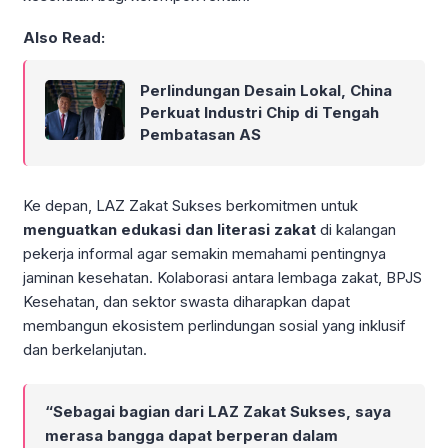
Also Read:
Perlindungan Desain Lokal, China
Perkuat Industri Chip di Tengah
Pembatasan AS
Ke depan, LAZ Zakat Sukses berkomitmen untuk
menguatkan edukasi dan literasi zakat
di kalangan
pekerja informal agar semakin memahami pentingnya
jaminan kesehatan. Kolaborasi antara lembaga zakat, BPJS
Kesehatan, dan sektor swasta diharapkan dapat
membangun ekosistem perlindungan sosial yang inklusif
dan berkelanjutan.
“Sebagai bagian dari LAZ Zakat Sukses, saya
merasa bangga dapat berperan dalam