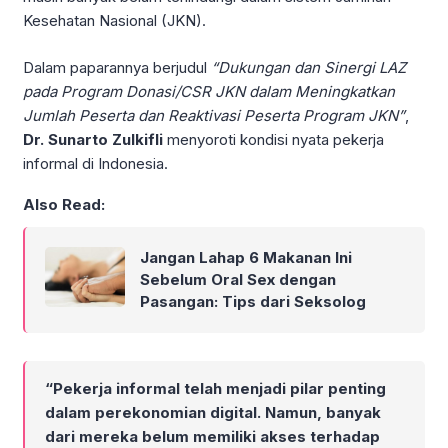
Kesehatan Nasional (JKN).
Dalam paparannya berjudul
“Dukungan dan Sinergi LAZ
pada Program Donasi/CSR JKN dalam Meningkatkan
Jumlah Peserta dan Reaktivasi Peserta Program JKN”
,
Dr. Sunarto Zulkifli
menyoroti kondisi nyata pekerja
informal di Indonesia.
Also Read:
Jangan Lahap 6 Makanan Ini
Sebelum Oral Sex dengan
Pasangan: Tips dari Seksolog
“Pekerja informal telah menjadi pilar penting
dalam perekonomian digital. Namun, banyak
dari mereka belum memiliki akses terhadap