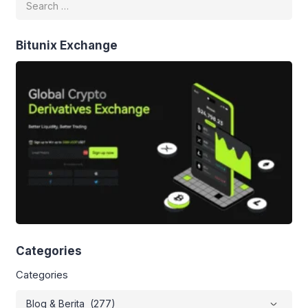
Bitunix Exchange
Categories
Categories