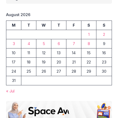
August 2026
M
T
W
T
F
S
S
1
2
3
4
5
6
7
8
9
10
11
12
13
14
15
16
17
18
19
20
21
22
23
24
25
26
27
28
29
30
31
« Jul