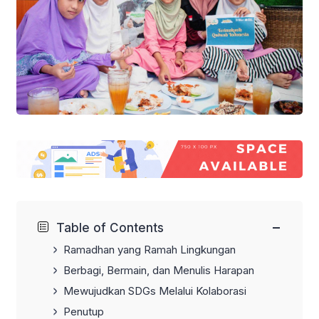
−
Table of Contents
Ramadhan yang Ramah Lingkungan
Berbagi, Bermain, dan Menulis Harapan
Mewujudkan SDGs Melalui Kolaborasi
Penutup