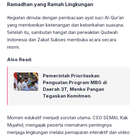
Ramadhan yang Ramah Lingkungan
Kegiatan dimulai dengan pembacaan ayat suci Al-Qur’an
yang memberikan ketenangan dan keberkahan suasana.
Setelah itu, sambutan hangat dari perwakilan Qudwah
Indonesia dan Zakat Sukses membuka acara secara
resmi.
Also Read:
Pemerintah Prioritaskan
Penguatan Program MBG di
Daerah 3T, Menko Pangan
Tegaskan Komitmen
Momen edukatif menjadi sorotan utama. CEO SEMAI, Kak
Mujahid, mengajak peserta memahami pentingnya
menjaga lingkungan melalui pemaparan interaktif dan video