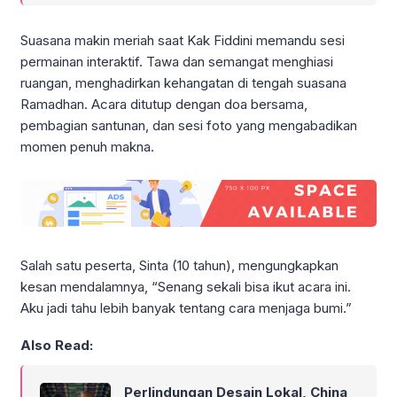
Suasana makin meriah saat Kak Fiddini memandu sesi
permainan interaktif. Tawa dan semangat menghiasi
ruangan, menghadirkan kehangatan di tengah suasana
Ramadhan. Acara ditutup dengan doa bersama,
pembagian santunan, dan sesi foto yang mengabadikan
momen penuh makna.
Salah satu peserta, Sinta (10 tahun), mengungkapkan
kesan mendalamnya, “Senang sekali bisa ikut acara ini.
Aku jadi tahu lebih banyak tentang cara menjaga bumi.”
Also Read:
Perlindungan Desain Lokal, China