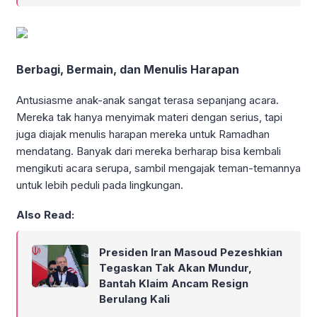
Berbagi, Bermain, dan Menulis Harapan
Antusiasme anak-anak sangat terasa sepanjang acara.
Mereka tak hanya menyimak materi dengan serius, tapi
juga diajak menulis harapan mereka untuk Ramadhan
mendatang. Banyak dari mereka berharap bisa kembali
mengikuti acara serupa, sambil mengajak teman-temannya
untuk lebih peduli pada lingkungan.
Also Read:
Presiden Iran Masoud Pezeshkian
Tegaskan Tak Akan Mundur,
Bantah Klaim Ancam Resign
Berulang Kali