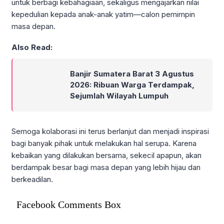
untuk berbagi kebahagiaan, sekaligus mengajarkan nilai
kepedulian kepada anak-anak yatim—calon pemimpin
masa depan.
Also Read:
Banjir Sumatera Barat 3 Agustus
2026: Ribuan Warga Terdampak,
Sejumlah Wilayah Lumpuh
Semoga kolaborasi ini terus berlanjut dan menjadi inspirasi
bagi banyak pihak untuk melakukan hal serupa. Karena
kebaikan yang dilakukan bersama, sekecil apapun, akan
berdampak besar bagi masa depan yang lebih hijau dan
berkeadilan.
Facebook Comments Box