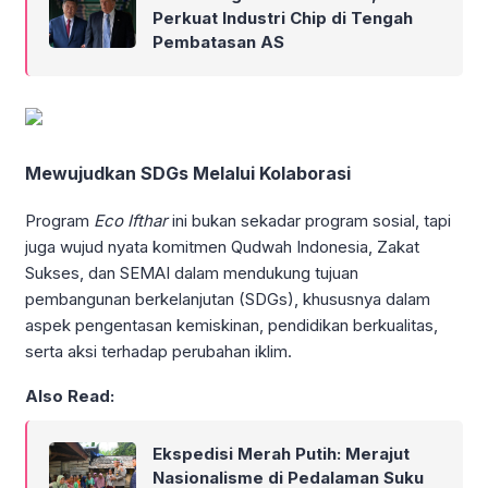
Perkuat Industri Chip di Tengah
Pembatasan AS
Mewujudkan SDGs Melalui Kolaborasi
Program
Eco Ifthar
ini bukan sekadar program sosial, tapi
juga wujud nyata komitmen Qudwah Indonesia, Zakat
Sukses, dan SEMAI dalam mendukung tujuan
pembangunan berkelanjutan (SDGs), khususnya dalam
aspek pengentasan kemiskinan, pendidikan berkualitas,
serta aksi terhadap perubahan iklim.
Also Read:
Ekspedisi Merah Putih: Merajut
Nasionalisme di Pedalaman Suku