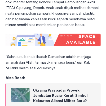
dokumenter tentang kondisi Tempat Pembuangan Akhir
(TPA) Cipayung, Depok. Anak-anak diajak melihat dampak
nyata penumpukan sampah, khususnya sampah plastik,
dan bagaimana kebiasaan kecil seperti membawa botol
minum sendiri bisa memberikan perubahan besar.
“Salah satu bentuk ibadah Ramadhan adalah menjaga
amanah dari Allah, termasuk menjaga bumi,” ujar Kak
Mujahid dalam sesi edukasinya.
Also Read:
Ukraina Waspadai Proyek
Jembatan Rusia-Korut: Simbol
Kekuatan Aliansi Militer Baru?