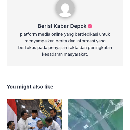
Berisi Kabar Depok
platform media online yang berdedikasi untuk
menyampaikan berita dan informasi yang
berfokus pada penyajian fakta dan peningkatan
kesadaran masyarakat.
You might also like