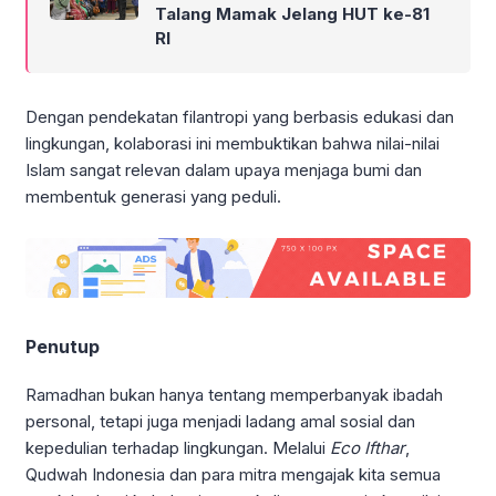
Talang Mamak Jelang HUT ke-81
RI
Dengan pendekatan filantropi yang berbasis edukasi dan
lingkungan, kolaborasi ini membuktikan bahwa nilai-nilai
Islam sangat relevan dalam upaya menjaga bumi dan
membentuk generasi yang peduli.
Penutup
Ramadhan bukan hanya tentang memperbanyak ibadah
personal, tetapi juga menjadi ladang amal sosial dan
kepedulian terhadap lingkungan. Melalui
Eco Ifthar
,
Qudwah Indonesia dan para mitra mengajak kita semua