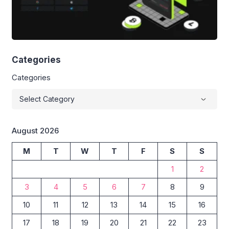
Categories
Categories
August 2026
M
T
W
T
F
S
S
1
2
3
4
5
6
7
8
9
10
11
12
13
14
15
16
17
18
19
20
21
22
23