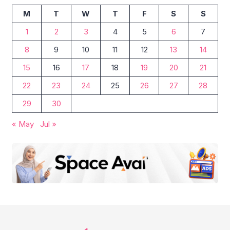
M
T
W
T
F
S
S
1
2
3
4
5
6
7
8
9
10
11
12
13
14
15
16
17
18
19
20
21
22
23
24
25
26
27
28
29
30
« May
Jul »