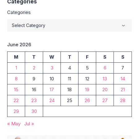
Categories
Categories
June 2026
M
T
W
T
F
S
S
1
2
3
4
5
6
7
8
9
10
11
12
13
14
15
16
17
18
19
20
21
22
23
24
25
26
27
28
29
30
« May
Jul »