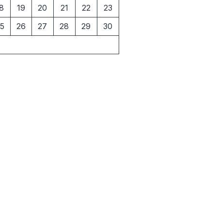
8
19
20
21
22
23
5
26
27
28
29
30