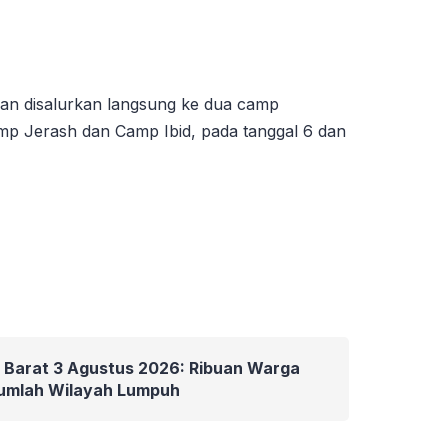
an disalurkan langsung ke dua camp
amp Jerash dan Camp Ibid, pada tanggal 6 dan
 Barat 3 Agustus 2026: Ribuan Warga
umlah Wilayah Lumpuh