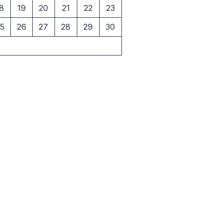
8
19
20
21
22
23
5
26
27
28
29
30