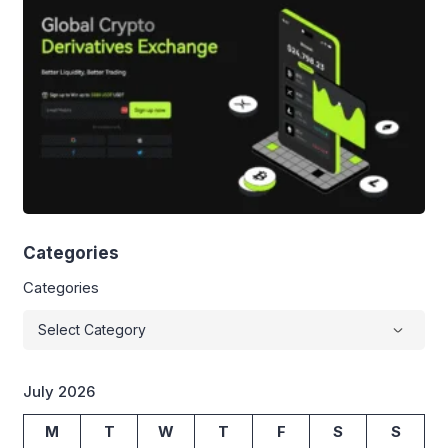
Categories
Categories
July 2026
M
T
W
T
F
S
S