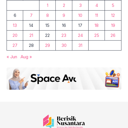
1
2
3
4
5
6
7
8
9
10
11
12
13
14
15
16
17
18
19
20
21
22
23
24
25
26
27
28
29
30
31
« Jun
Aug »