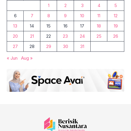
1
2
3
4
5
6
7
8
9
10
11
12
13
14
15
16
17
18
19
20
21
22
23
24
25
26
27
28
29
30
31
« Jun
Aug »