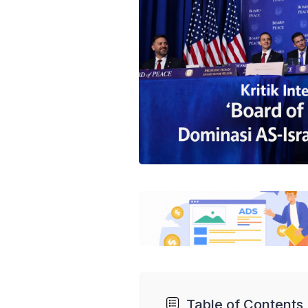
Table of Contents