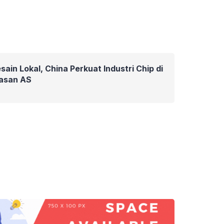
ain Lokal, China Perkuat Industri Chip di
asan AS