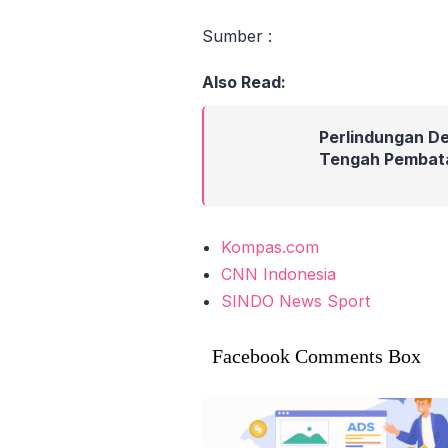
Sumber :
Also Read:
Perlindungan Des
Tengah Pembat
Kompas.com
CNN Indonesia
SINDO News Sport
Facebook Comments Box