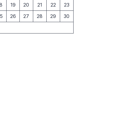
8
19
20
21
22
23
5
26
27
28
29
30