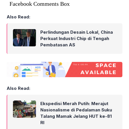
Facebook Comments Box
Also Read:
Perlindungan Desain Lokal, China
Perkuat Industri Chip di Tengah
Pembatasan AS
Also Read:
Ekspedisi Merah Putih: Merajut
Nasionalisme di Pedalaman Suku
Talang Mamak Jelang HUT ke-81
RI