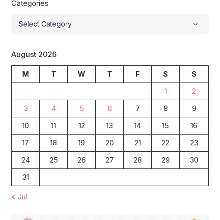
Categories
August 2026
M
T
W
T
F
S
S
1
2
3
4
5
6
7
8
9
10
11
12
13
14
15
16
17
18
19
20
21
22
23
24
25
26
27
28
29
30
31
« Jul