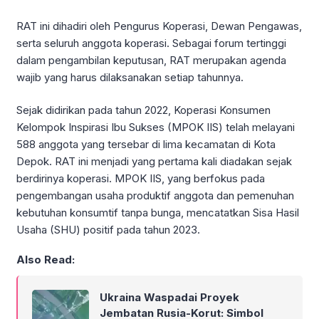
RAT ini dihadiri oleh Pengurus Koperasi, Dewan Pengawas,
serta seluruh anggota koperasi. Sebagai forum tertinggi
dalam pengambilan keputusan, RAT merupakan agenda
wajib yang harus dilaksanakan setiap tahunnya.
Sejak didirikan pada tahun 2022, Koperasi Konsumen
Kelompok Inspirasi Ibu Sukses (MPOK IIS) telah melayani
588 anggota yang tersebar di lima kecamatan di Kota
Depok. RAT ini menjadi yang pertama kali diadakan sejak
berdirinya koperasi. MPOK IIS, yang berfokus pada
pengembangan usaha produktif anggota dan pemenuhan
kebutuhan konsumtif tanpa bunga, mencatatkan Sisa Hasil
Usaha (SHU) positif pada tahun 2023.
Also Read:
Ukraina Waspadai Proyek
Jembatan Rusia-Korut: Simbol