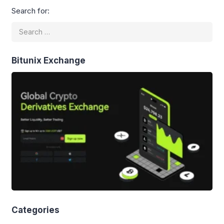
Search for:
Bitunix Exchange
Categories