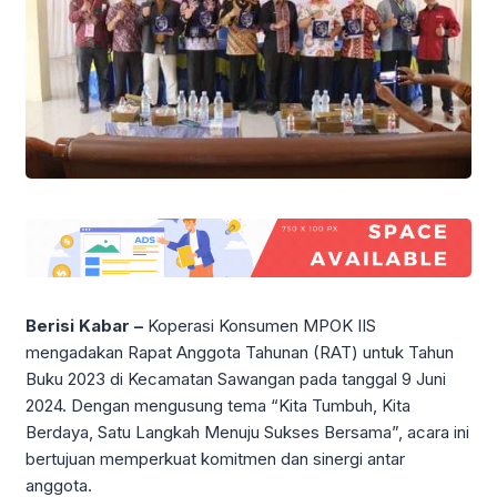
Berisi Kabar –
Koperasi Konsumen MPOK IIS
mengadakan Rapat Anggota Tahunan (RAT) untuk Tahun
Buku 2023 di Kecamatan Sawangan pada tanggal 9 Juni
2024. Dengan mengusung tema “Kita Tumbuh, Kita
Berdaya, Satu Langkah Menuju Sukses Bersama”, acara ini
bertujuan memperkuat komitmen dan sinergi antar
anggota.