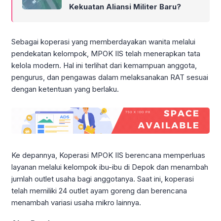
Kekuatan Aliansi Militer Baru?
Sebagai koperasi yang memberdayakan wanita melalui
pendekatan kelompok, MPOK IIS telah menerapkan tata
kelola modern. Hal ini terlihat dari kemampuan anggota,
pengurus, dan pengawas dalam melaksanakan RAT sesuai
dengan ketentuan yang berlaku.
Ke depannya, Koperasi MPOK IIS berencana memperluas
layanan melalui kelompok ibu-ibu di Depok dan menambah
jumlah outlet usaha bagi anggotanya. Saat ini, koperasi
telah memiliki 24 outlet ayam goreng dan berencana
menambah variasi usaha mikro lainnya.