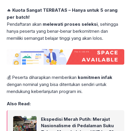
🔥
Kuota Sangat TERBATAS – Hanya untuk 5 orang
per batch!
Pendaftaran akan
melewati proses seleksi
, sehingga
hanya peserta yang benar-benar berkomitmen dan
memiliki semangat belajar tinggi yang akan lolos.
💰 Peserta diharapkan memberikan
komitmen infak
dengan nominal yang bisa ditentukan sendiri untuk
mendukung keberlanjutan program ini.
Also Read:
Ekspedisi Merah Putih: Merajut
Nasionalisme di Pedalaman Suku