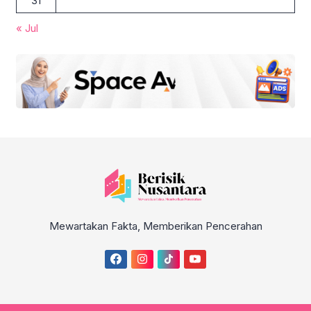
31
« Jul
Mewartakan Fakta, Memberikan Pencerahan