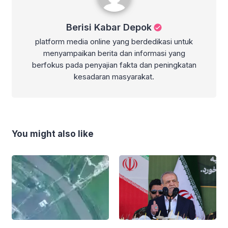
Berisi Kabar Depok
platform media online yang berdedikasi untuk
menyampaikan berita dan informasi yang
berfokus pada penyajian fakta dan peningkatan
kesadaran masyarakat.
You might also like