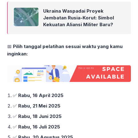
Ukraina Waspadai Proyek
Jembatan Rusia-Korut: Simbol
Kekuatan Aliansi Militer Baru?
📅
Pilih tanggal pelatihan sesuai waktu yang kamu
inginkan:
✅
Rabu, 16 April 2025
✅
Rabu, 21 Mei 2025
✅
Rabu, 18 Juni 2025
✅
Rabu, 16 Juli 2025
✅
Rabu, 20 Agustus 2025