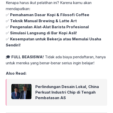
Kenapa harus ikut pelatihan ini? Karena kamu akan
mendapatkan:
✅
Pemahaman Dasar Kopi & Filosofi Coffee
✅
Teknik Manual Brewing & Latte Art
✅
Pengenalan Alat-Alat Barista Profesional
✅
Simulasi Langsung di Bar Kopi Asli!
✅
Kesempatan untuk Bekerja atau Memulai Usaha
Sendiri!
🎓
FULL BEASISWA!
Tidak ada biaya pendaftaran, hanya
untuk mereka yang benar-benar serius ingin belajar!
Also Read:
Perlindungan Desain Lokal, China
Perkuat Industri Chip di Tengah
Pembatasan AS