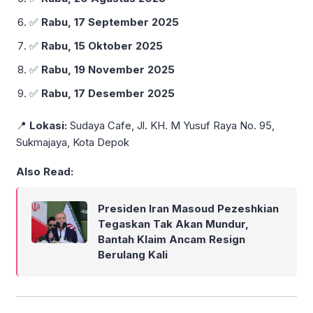
✅
Rabu, 17 September 2025
✅
Rabu, 15 Oktober 2025
✅
Rabu, 19 November 2025
✅
Rabu, 17 Desember 2025
📍
Lokasi:
Sudaya Cafe, Jl. KH. M Yusuf Raya No. 95,
Sukmajaya, Kota Depok
Also Read:
Presiden Iran Masoud Pezeshkian
Tegaskan Tak Akan Mundur,
Bantah Klaim Ancam Resign
Berulang Kali