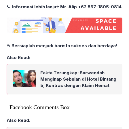
📞
Informasi lebih lanjut:
Mr. Alip +62 857-1805-0814
☕
Bersiaplah menjadi barista sukses dan berdaya!
Also Read:
Fakta Terungkap: Sarwendah
Menginap Sebulan di Hotel Bintang
5, Kontras dengan Klaim Hemat
Facebook Comments Box
Also Read: