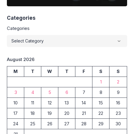
Categories
Categories
August 2026
M
T
W
T
F
S
S
1
2
3
4
5
6
7
8
9
10
11
12
13
14
15
16
17
18
19
20
21
22
23
24
25
26
27
28
29
30