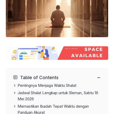
−
Table of Contents
Pentingnya Menjaga Waktu Shalat
Jadwal Shalat Lengkap untuk Sleman, Sabtu 16
Mei 2026
Memastikan Ibadah Tepat Waktu dengan
Panduan Akurat