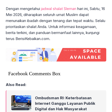
Dengan mengetahui
jadwal shalat Sleman
hari ini, Sabtu, 16
Mei 2026, diharapkan seluruh umat Muslim dapat
menunaikan ibadah dengan tenang dan tepat waktu. Selalu
prioritaskan shalat Anda. Untuk informasi keagamaan,
berita terkini, dan panduan bermanfaat lainnya, kunjungi
terus BerisiKebaikan.com.
Facebook Comments Box
Also Read:
Ombudsman RI: Keterbatasan
Internet Ganggu Layanan Publik
Digital dan Hak Masyarakat