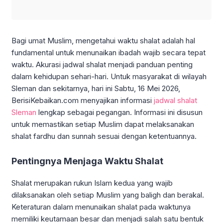
Bagi umat Muslim, mengetahui waktu shalat adalah hal
fundamental untuk menunaikan ibadah wajib secara tepat
waktu. Akurasi jadwal shalat menjadi panduan penting
dalam kehidupan sehari-hari. Untuk masyarakat di wilayah
Sleman dan sekitarnya, hari ini Sabtu, 16 Mei 2026,
BerisiKebaikan.com menyajikan informasi
jadwal shalat
Sleman
lengkap sebagai pegangan. Informasi ini disusun
untuk memastikan setiap Muslim dapat melaksanakan
shalat fardhu dan sunnah sesuai dengan ketentuannya.
Pentingnya Menjaga Waktu Shalat
Shalat merupakan rukun Islam kedua yang wajib
dilaksanakan oleh setiap Muslim yang baligh dan berakal.
Keteraturan dalam menunaikan shalat pada waktunya
memiliki keutamaan besar dan menjadi salah satu bentuk