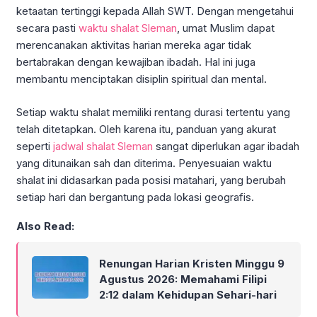
ketaatan tertinggi kepada Allah SWT. Dengan mengetahui
secara pasti
waktu shalat Sleman
, umat Muslim dapat
merencanakan aktivitas harian mereka agar tidak
bertabrakan dengan kewajiban ibadah. Hal ini juga
membantu menciptakan disiplin spiritual dan mental.
Setiap waktu shalat memiliki rentang durasi tertentu yang
telah ditetapkan. Oleh karena itu, panduan yang akurat
seperti
jadwal shalat Sleman
sangat diperlukan agar ibadah
yang ditunaikan sah dan diterima. Penyesuaian waktu
shalat ini didasarkan pada posisi matahari, yang berubah
setiap hari dan bergantung pada lokasi geografis.
Also Read:
Renungan Harian Kristen Minggu 9
Agustus 2026: Memahami Filipi
2:12 dalam Kehidupan Sehari-hari