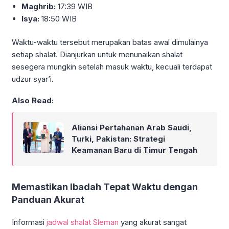
Maghrib:
17:39 WIB
Isya:
18:50 WIB
Waktu-waktu tersebut merupakan batas awal dimulainya
setiap shalat. Dianjurkan untuk menunaikan shalat
sesegera mungkin setelah masuk waktu, kecuali terdapat
udzur syar’i.
Also Read:
Aliansi Pertahanan Arab Saudi,
Turki, Pakistan: Strategi
Keamanan Baru di Timur Tengah
Memastikan Ibadah Tepat Waktu dengan
Panduan Akurat
Informasi
jadwal shalat Sleman
yang akurat sangat