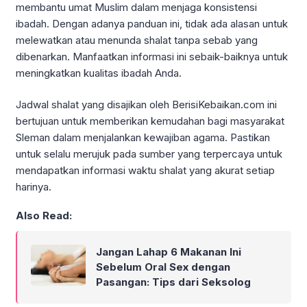
membantu umat Muslim dalam menjaga konsistensi
ibadah. Dengan adanya panduan ini, tidak ada alasan untuk
melewatkan atau menunda shalat tanpa sebab yang
dibenarkan. Manfaatkan informasi ini sebaik-baiknya untuk
meningkatkan kualitas ibadah Anda.
Jadwal shalat yang disajikan oleh BerisiKebaikan.com ini
bertujuan untuk memberikan kemudahan bagi masyarakat
Sleman dalam menjalankan kewajiban agama. Pastikan
untuk selalu merujuk pada sumber yang terpercaya untuk
mendapatkan informasi waktu shalat yang akurat setiap
harinya.
Also Read:
Jangan Lahap 6 Makanan Ini
Sebelum Oral Sex dengan
Pasangan: Tips dari Seksolog