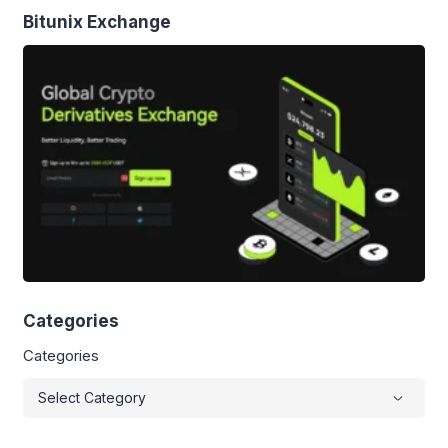
Bitunix Exchange
Categories
Categories