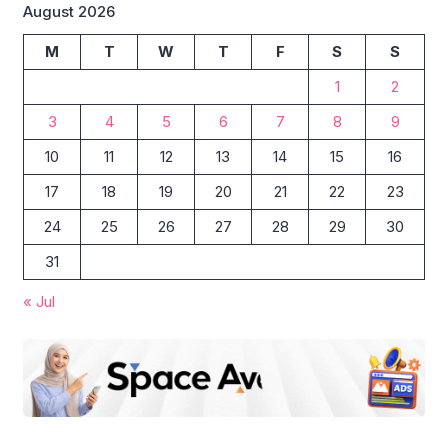
August 2026
M
T
W
T
F
S
S
1
2
3
4
5
6
7
8
9
10
11
12
13
14
15
16
17
18
19
20
21
22
23
24
25
26
27
28
29
30
31
« Jul