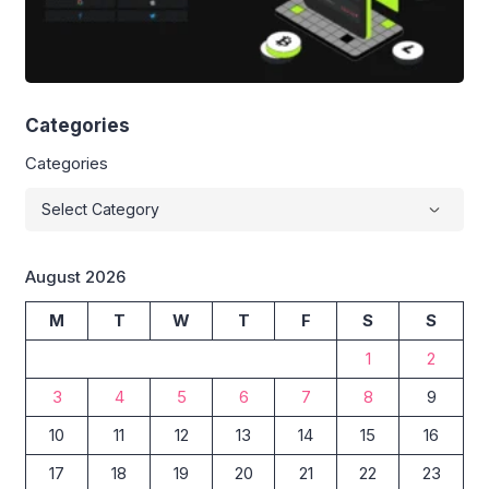
Categories
Categories
August 2026
M
T
W
T
F
S
S
1
2
3
4
5
6
7
8
9
10
11
12
13
14
15
16
17
18
19
20
21
22
23