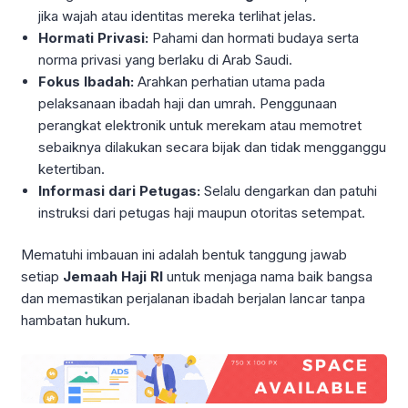
jika wajah atau identitas mereka terlihat jelas.
Hormati Privasi:
Pahami dan hormati budaya serta
norma privasi yang berlaku di Arab Saudi.
Fokus Ibadah:
Arahkan perhatian utama pada
pelaksanaan ibadah haji dan umrah. Penggunaan
perangkat elektronik untuk merekam atau memotret
sebaiknya dilakukan secara bijak dan tidak mengganggu
ketertiban.
Informasi dari Petugas:
Selalu dengarkan dan patuhi
instruksi dari petugas haji maupun otoritas setempat.
Mematuhi imbauan ini adalah bentuk tanggung jawab
setiap
Jemaah Haji RI
untuk menjaga nama baik bangsa
dan memastikan perjalanan ibadah berjalan lancar tanpa
hambatan hukum.