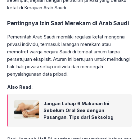
setempat, sejalan dengan peraturan privasi yang berlaku
ketat di Kerajaan Arab Saudi.
Pentingnya Izin Saat Merekam di Arab Saudi
Pemerintah Arab Saudi memiliki regulasi ketat mengenai
privasi individu, termasuk larangan merekam atau
memotret warga negara Saudi di tempat umum tanpa
persetujuan eksplisit. Aturan ini bertujuan untuk melindungi
hak-hak privasi setiap individu dan mencegah
penyalahgunaan data pribadi.
Also Read:
Jangan Lahap 6 Makanan Ini
Sebelum Oral Sex dengan
Pasangan: Tips dari Seksolog