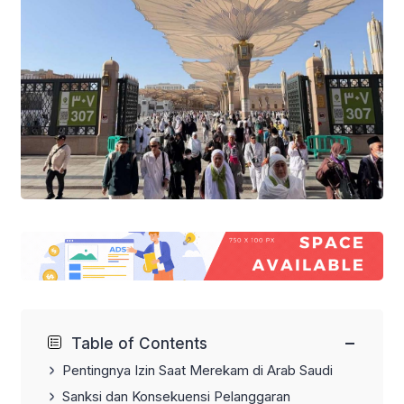
−
Table of Contents
Pentingnya Izin Saat Merekam di Arab Saudi
Sanksi dan Konsekuensi Pelanggaran