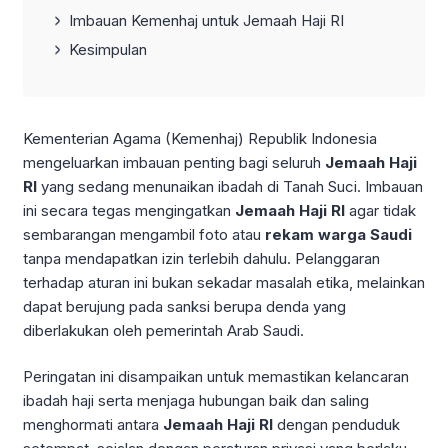
Imbauan Kemenhaj untuk Jemaah Haji RI
Kesimpulan
Kementerian Agama (Kemenhaj) Republik Indonesia
mengeluarkan imbauan penting bagi seluruh
Jemaah Haji
RI
yang sedang menunaikan ibadah di Tanah Suci. Imbauan
ini secara tegas mengingatkan
Jemaah Haji RI
agar tidak
sembarangan mengambil foto atau
rekam warga Saudi
tanpa mendapatkan izin terlebih dahulu. Pelanggaran
terhadap aturan ini bukan sekadar masalah etika, melainkan
dapat berujung pada sanksi berupa denda yang
diberlakukan oleh pemerintah Arab Saudi.
Peringatan ini disampaikan untuk memastikan kelancaran
ibadah haji serta menjaga hubungan baik dan saling
menghormati antara
Jemaah Haji RI
dengan penduduk