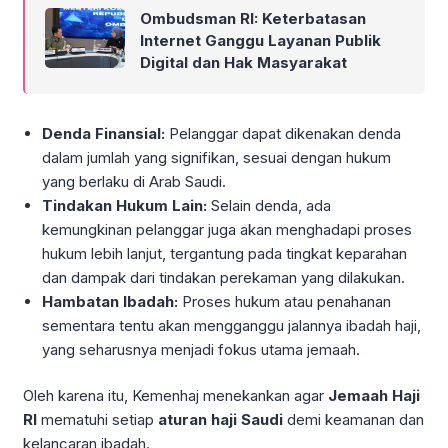
Ombudsman RI: Keterbatasan
Internet Ganggu Layanan Publik
Digital dan Hak Masyarakat
Denda Finansial:
Pelanggar dapat dikenakan denda
dalam jumlah yang signifikan, sesuai dengan hukum
yang berlaku di Arab Saudi.
Tindakan Hukum Lain:
Selain denda, ada
kemungkinan pelanggar juga akan menghadapi proses
hukum lebih lanjut, tergantung pada tingkat keparahan
dan dampak dari tindakan perekaman yang dilakukan.
Hambatan Ibadah:
Proses hukum atau penahanan
sementara tentu akan mengganggu jalannya ibadah haji,
yang seharusnya menjadi fokus utama jemaah.
Oleh karena itu, Kemenhaj menekankan agar
Jemaah Haji
RI
mematuhi setiap
aturan haji Saudi
demi keamanan dan
kelancaran ibadah.