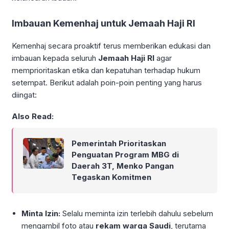
Imbauan Kemenhaj untuk Jemaah Haji RI
Kemenhaj secara proaktif terus memberikan edukasi dan
imbauan kepada seluruh
Jemaah Haji RI
agar
memprioritaskan etika dan kepatuhan terhadap hukum
setempat. Berikut adalah poin-poin penting yang harus
diingat:
Also Read:
Pemerintah Prioritaskan
Penguatan Program MBG di
Daerah 3T, Menko Pangan
Tegaskan Komitmen
Minta Izin:
Selalu meminta izin terlebih dahulu sebelum
mengambil foto atau
rekam warga Saudi
, terutama