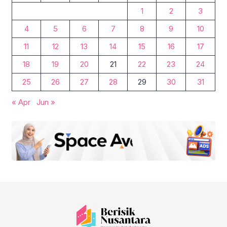
1
2
3
4
5
6
7
8
9
10
11
12
13
14
15
16
17
18
19
20
21
22
23
24
25
26
27
28
29
30
31
« Apr
Jun »