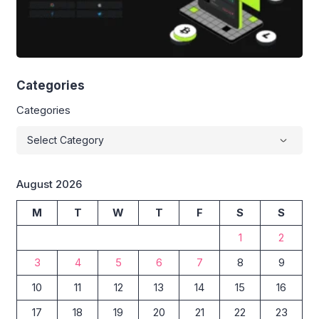
Categories
Categories
August 2026
M
T
W
T
F
S
S
1
2
3
4
5
6
7
8
9
10
11
12
13
14
15
16
17
18
19
20
21
22
23