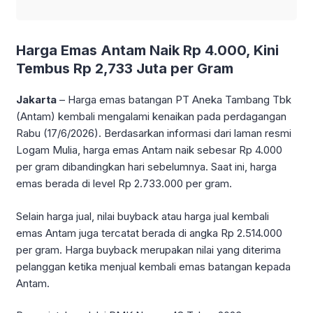
Harga Emas Antam Naik Rp 4.000, Kini
Tembus Rp 2,733 Juta per Gram
Jakarta
– Harga emas batangan PT Aneka Tambang Tbk
(Antam) kembali mengalami kenaikan pada perdagangan
Rabu (17/6/2026). Berdasarkan informasi dari laman resmi
Logam Mulia, harga emas Antam naik sebesar Rp 4.000
per gram dibandingkan hari sebelumnya. Saat ini, harga
emas berada di level Rp 2.733.000 per gram.
Selain harga jual, nilai buyback atau harga jual kembali
emas Antam juga tercatat berada di angka Rp 2.514.000
per gram. Harga buyback merupakan nilai yang diterima
pelanggan ketika menjual kembali emas batangan kepada
Antam.