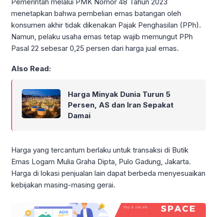
Pemerintah melalui PMK Nomor 48 Tahun 2023
menetapkan bahwa pembelian emas batangan oleh
konsumen akhir tidak dikenakan Pajak Penghasilan (PPh).
Namun, pelaku usaha emas tetap wajib memungut PPh
Pasal 22 sebesar 0,25 persen dari harga jual emas.
Also Read:
Harga Minyak Dunia Turun 5
Persen, AS dan Iran Sepakat
Damai
Harga yang tercantum berlaku untuk transaksi di Butik
Emas Logam Mulia Graha Dipta, Pulo Gadung, Jakarta.
Harga di lokasi penjualan lain dapat berbeda menyesuaikan
kebijakan masing-masing gerai.