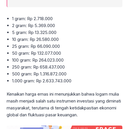
1 gram: Rp 2.718.000
2 gram: Rp 5.369.000
5 gram: Rp 13.325.000
10 gram: Rp 26.580.000
25 gram: Rp 66.090.000
50 gram: Rp 132.077.000
100 gram: Rp 264.023.000
250 gram: Rp 658.437.000
500 gram: Rp 1.316.872.000
1.000 gram: Rp 2.633.743.000
Kenaikan harga emas ini menunjukkan bahwa logam mulia
masih menjadi salah satu instrumen investasi yang diminati
masyarakat, terutama di tengah ketidakpastian ekonomi
global dan fluktuasi pasar keuangan.