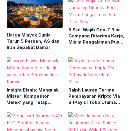
5 Skill Wajib Gen-Z Biar
Harga Minyak Dunia
Gampang Diterima Kerja,
Turun 5 Persen, AS dan
Minim Pengalaman Pun
Iran Sepakat Damai
Pasti Kena!
Insight Bisnis: Menguak
Ralph Lauren Terima
Misteri Kompetitor
Pembayaran Kripto Via
‘Jelek’ yang Tetap
BitPay di Toko Utama
Bertahan dan Ramai
Miami