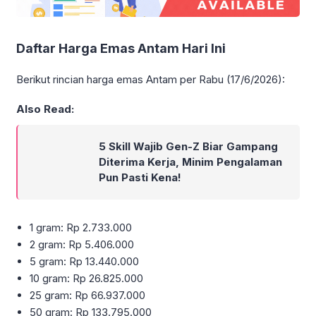
Daftar Harga Emas Antam Hari Ini
Berikut rincian harga emas Antam per Rabu (17/6/2026):
Also Read:
5 Skill Wajib Gen-Z Biar Gampang
Diterima Kerja, Minim Pengalaman
Pun Pasti Kena!
1 gram: Rp 2.733.000
2 gram: Rp 5.406.000
5 gram: Rp 13.440.000
10 gram: Rp 26.825.000
25 gram: Rp 66.937.000
50 gram: Rp 133.795.000