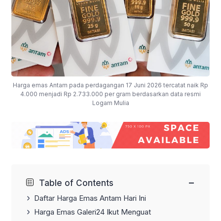
Harga emas Antam pada perdagangan 17 Juni 2026 tercatat naik Rp
4.000 menjadi Rp 2.733.000 per gram berdasarkan data resmi
Logam Mulia
−
Table of Contents
Daftar Harga Emas Antam Hari Ini
Harga Emas Galeri24 Ikut Menguat