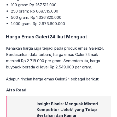
100 gram: Rp 267.512.000
250 gram: Rp 668.515.000
500 gram: Rp 1.336.820.000
1.000 gram: Rp 2.673.600.000
Harga Emas Galeri24 Ikut Menguat
Kenaikan harga juga terjadi pada produk emas Galeri24.
Berdasarkan data terbaru, harga emas Galeri24 naik
menjadi Rp 2.718.000 per gram. Sementara itu, harga
buyback berada di level Rp 2.549.000 per gram.
Adapun rincian harga emas Galeri24 sebagai berikut:
Also Read:
Insight Bisnis: Menguak Misteri
Kompetitor ‘Jelek’ yang Tetap
Bertahan dan Ramai