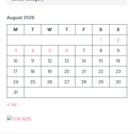
August 2026
M
T
W
T
F
S
S
1
2
3
4
5
6
7
8
9
10
11
12
13
14
15
16
17
18
19
20
21
22
23
24
25
26
27
28
29
30
31
« Jul