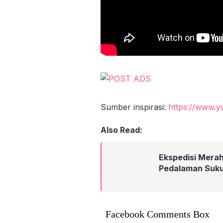
Sumber inspirasi:
https://www.
Also Read:
Ekspedisi Merah
Pedalaman Suku
Facebook Comments Box