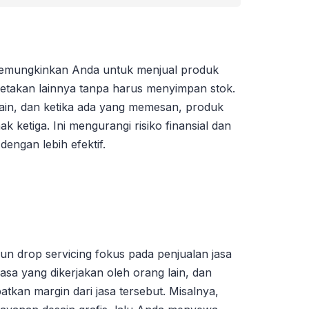
memungkinkan Anda untuk menjual produk
cetakan lainnya tanpa harus menyimpan stok.
in, dan ketika ada yang memesan, produk
ak ketiga. Ini mengurangi risiko finansial dan
engan lebih efektif.
un drop servicing fokus pada penjualan jasa
asa yang dikerjakan oleh orang lain, dan
kan margin dari jasa tersebut. Misalnya,