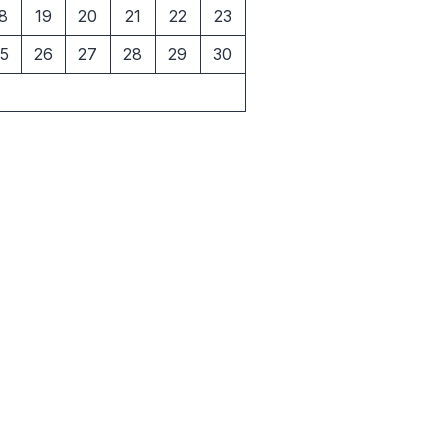
8
19
20
21
22
23
5
26
27
28
29
30