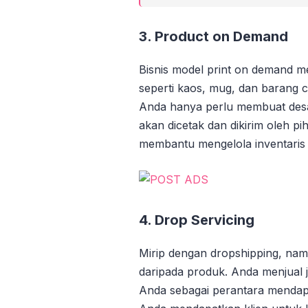
3. Product on Demand
Bisnis model print on demand 
seperti kaos, mug, dan barang 
Anda hanya perlu membuat desa
akan dicetak dan dikirim oleh pih
membantu mengelola inventaris d
4. Drop Servicing
Mirip dengan dropshipping, nam
daripada produk. Anda menjual j
Anda sebagai perantara mendapat