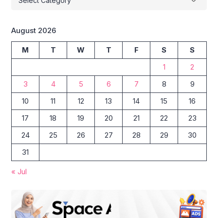
August 2026
M
T
W
T
F
S
S
1
2
3
4
5
6
7
8
9
10
11
12
13
14
15
16
17
18
19
20
21
22
23
24
25
26
27
28
29
30
31
« Jul