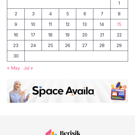
1
2
3
4
5
6
7
8
9
10
11
12
13
14
15
16
17
18
19
20
21
22
23
24
25
26
27
28
29
30
« May
Jul »