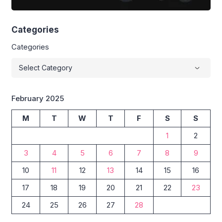
Categories
Categories
February 2025
M
T
W
T
F
S
S
1
2
3
4
5
6
7
8
9
10
11
12
13
14
15
16
17
18
19
20
21
22
23
24
25
26
27
28