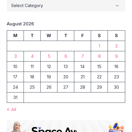
August 2026
M
T
W
T
F
S
S
1
2
3
4
5
6
7
8
9
10
11
12
13
14
15
16
17
18
19
20
21
22
23
24
25
26
27
28
29
30
31
« Jul