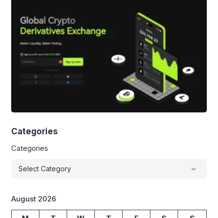
Categories
Categories
August 2026