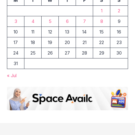
M
T
W
T
F
S
S
1
2
3
4
5
6
7
8
9
10
11
12
13
14
15
16
17
18
19
20
21
22
23
24
25
26
27
28
29
30
31
« Jul