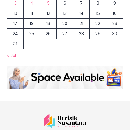
3
4
5
6
7
8
9
10
11
12
13
14
15
16
17
18
19
20
21
22
23
24
25
26
27
28
29
30
31
« Jul