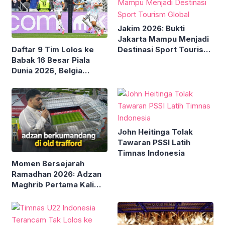
Jakim 2026: Bukti
Jakarta Mampu Menjadi
Destinasi Sport Tourism
Daftar 9 Tim Lolos ke
Global
Babak 16 Besar Piala
Dunia 2026, Belgia
Terbaru
John Heitinga Tolak
Tawaran PSSI Latih
Timnas Indonesia
Momen Bersejarah
Ramadhan 2026: Adzan
Maghrib Pertama Kali
Berkumandang di Old
Trafford