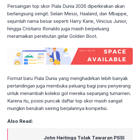
Persaingan top skor Piala Dunia 2026 diperkirakan akan
berlangsung sengit. Selain Messi, Haaland, dan Mbappe,
sejumlah nama besar seperti Harry Kane, Vinicius Junior,
hingga Cristiano Ronaldo juga masih berpeluang
meramaikan perebutan gelar Golden Boot.
Format baru Piala Dunia yang menghadirkan lebih banyak
pertandingan juga membuka peluang bagi para penyerang
untuk menambah koleksi gol mereka sepanjang turnamen.
Karena itu, posisi puncak daftar top skor masih sangat
mungkin berubah seiring berjalannya kompetisi.
Also Read:
John Heitinga Tolak Tawaran PSSI