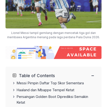
Lionel Messi tampil gemilang dengan mencetak tiga gol dan
membawa Argentina menang pada laga perdana Piala Dunia 2026.
−
Table of Contents
Messi Pimpin Daftar Top Skor Sementara
Haaland dan Mbappe Tempel Ketat
Persaingan Golden Boot Diprediksi Semakin
Ketat