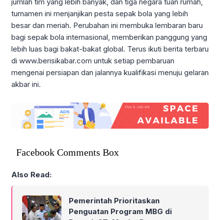
jumlah tim yang lebih banyak, dan tiga negara tuan rumah,
turnamen ini menjanjikan pesta sepak bola yang lebih
besar dan meriah. Perubahan ini membuka lembaran baru
bagi sepak bola internasional, memberikan panggung yang
lebih luas bagi bakat-bakat global. Terus ikuti berita terbaru
di www.berisikabar.com untuk setiap pembaruan
mengenai persiapan dan jalannya kualifikasi menuju gelaran
akbar ini.
Facebook Comments Box
Also Read:
Pemerintah Prioritaskan
Penguatan Program MBG di