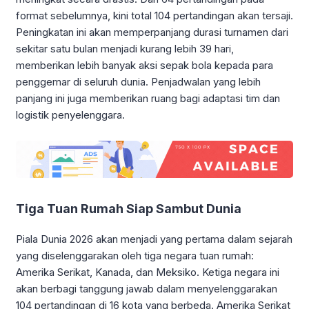
format sebelumnya, kini total 104 pertandingan akan tersaji.
Peningkatan ini akan memperpanjang durasi turnamen dari
sekitar satu bulan menjadi kurang lebih 39 hari,
memberikan lebih banyak aksi sepak bola kepada para
penggemar di seluruh dunia. Penjadwalan yang lebih
panjang ini juga memberikan ruang bagi adaptasi tim dan
logistik penyelenggara.
Tiga Tuan Rumah Siap Sambut Dunia
Piala Dunia 2026 akan menjadi yang pertama dalam sejarah
yang diselenggarakan oleh tiga negara tuan rumah:
Amerika Serikat, Kanada, dan Meksiko. Ketiga negara ini
akan berbagi tanggung jawab dalam menyelenggarakan
104 pertandingan di 16 kota yang berbeda. Amerika Serikat