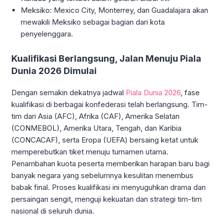
Meksiko: Mexico City, Monterrey, dan Guadalajara akan
mewakili Meksiko sebagai bagian dari kota
penyelenggara.
Kualifikasi Berlangsung, Jalan Menuju Piala
Dunia 2026 Dimulai
Dengan semakin dekatnya jadwal
Piala Dunia 2026
, fase
kualifikasi di berbagai konfederasi telah berlangsung. Tim-
tim dari Asia (AFC), Afrika (CAF), Amerika Selatan
(CONMEBOL), Amerika Utara, Tengah, dan Karibia
(CONCACAF), serta Eropa (UEFA) bersaing ketat untuk
memperebutkan tiket menuju turnamen utama.
Penambahan kuota peserta memberikan harapan baru bagi
banyak negara yang sebelumnya kesulitan menembus
babak final. Proses kualifikasi ini menyuguhkan drama dan
persaingan sengit, menguji kekuatan dan strategi tim-tim
nasional di seluruh dunia.