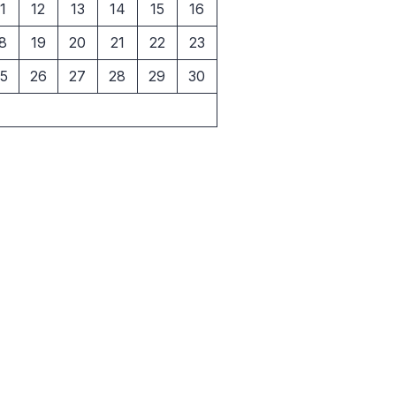
1
12
13
14
15
16
8
19
20
21
22
23
5
26
27
28
29
30