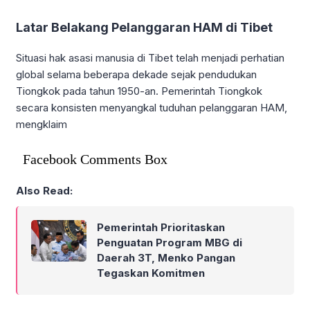
Latar Belakang Pelanggaran HAM di Tibet
Situasi hak asasi manusia di Tibet telah menjadi perhatian
global selama beberapa dekade sejak pendudukan
Tiongkok pada tahun 1950-an. Pemerintah Tiongkok
secara konsisten menyangkal tuduhan pelanggaran HAM,
mengklaim
Facebook Comments Box
Also Read:
Pemerintah Prioritaskan
Penguatan Program MBG di
Daerah 3T, Menko Pangan
Tegaskan Komitmen