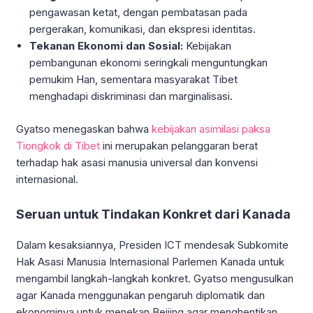
pengawasan ketat, dengan pembatasan pada
pergerakan, komunikasi, dan ekspresi identitas.
Tekanan Ekonomi dan Sosial:
Kebijakan
pembangunan ekonomi seringkali menguntungkan
pemukim Han, sementara masyarakat Tibet
menghadapi diskriminasi dan marginalisasi.
Gyatso menegaskan bahwa
kebijakan asimilasi paksa
Tiongkok di Tibet
ini merupakan pelanggaran berat
terhadap hak asasi manusia universal dan konvensi
internasional.
Seruan untuk Tindakan Konkret dari Kanada
Dalam kesaksiannya, Presiden ICT mendesak Subkomite
Hak Asasi Manusia Internasional Parlemen Kanada untuk
mengambil langkah-langkah konkret. Gyatso mengusulkan
agar Kanada menggunakan pengaruh diplomatik dan
ekonominya untuk menekan Beijing agar menghentikan