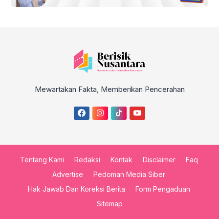
Mewartakan Fakta, Memberikan Pencerahan
Tentang Kami
Redaksi
Kontak
Disclaimer
Faq
Advertise
Pedoman Media Siber
Hak Jawab Dan Koreksi Berita
Form Pengaduan
Sitemap