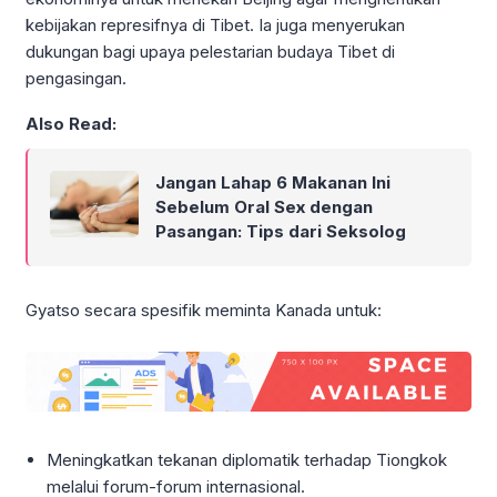
kebijakan represifnya di Tibet. Ia juga menyerukan
dukungan bagi upaya pelestarian budaya Tibet di
pengasingan.
Also Read:
Jangan Lahap 6 Makanan Ini
Sebelum Oral Sex dengan
Pasangan: Tips dari Seksolog
Gyatso secara spesifik meminta Kanada untuk:
Meningkatkan tekanan diplomatik terhadap Tiongkok
melalui forum-forum internasional.