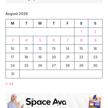
August 2026
M
T
W
T
F
S
S
1
2
3
4
5
6
7
8
9
10
11
12
13
14
15
16
17
18
19
20
21
22
23
24
25
26
27
28
29
30
31
« Jul