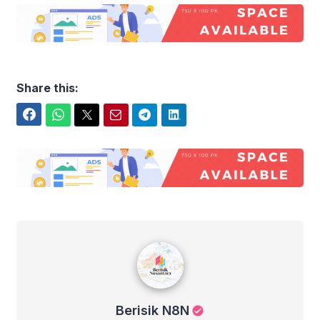
Share this:
Facebook
WhatsApp
Twitter
Email
Telegram
LinkedIn
Berisik N8N
Berisik N8N