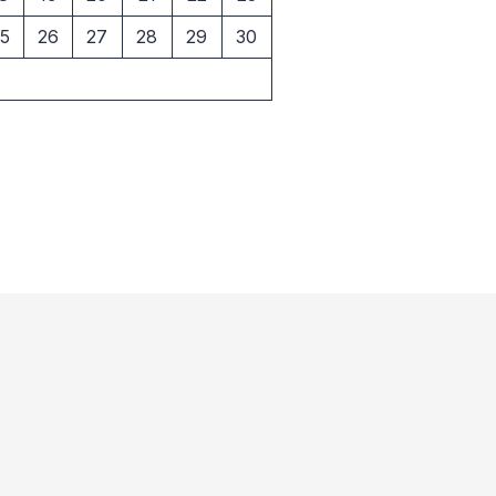
5
26
27
28
29
30