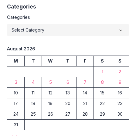
Categories
Categories
August 2026
M
T
W
T
F
S
S
1
2
3
4
5
6
7
8
9
10
11
12
13
14
15
16
17
18
19
20
21
22
23
24
25
26
27
28
29
30
31