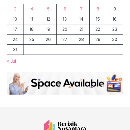
3
4
5
6
7
8
9
10
11
12
13
14
15
16
17
18
19
20
21
22
23
24
25
26
27
28
29
30
31
« Jul