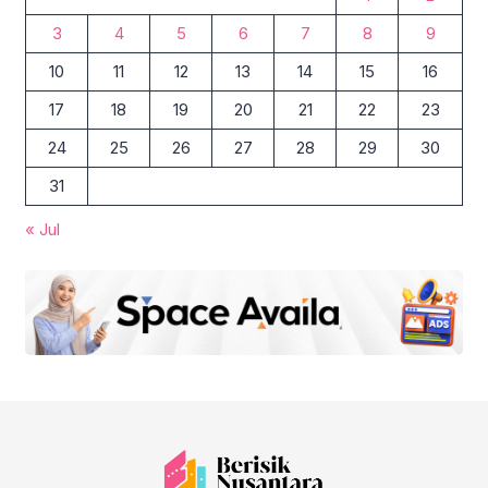
3
4
5
6
7
8
9
10
11
12
13
14
15
16
17
18
19
20
21
22
23
24
25
26
27
28
29
30
31
« Jul