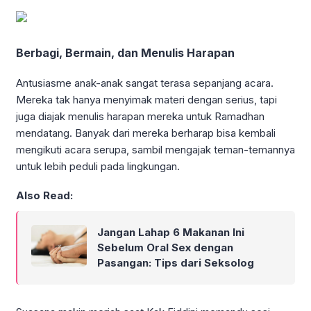
Berbagi, Bermain, dan Menulis Harapan
Antusiasme anak-anak sangat terasa sepanjang acara.
Mereka tak hanya menyimak materi dengan serius, tapi
juga diajak menulis harapan mereka untuk Ramadhan
mendatang. Banyak dari mereka berharap bisa kembali
mengikuti acara serupa, sambil mengajak teman-temannya
untuk lebih peduli pada lingkungan.
Also Read:
Jangan Lahap 6 Makanan Ini
Sebelum Oral Sex dengan
Pasangan: Tips dari Seksolog