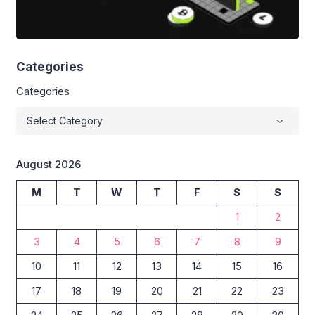
Categories
Categories
August 2026
M
T
W
T
F
S
S
1
2
3
4
5
6
7
8
9
10
11
12
13
14
15
16
17
18
19
20
21
22
23