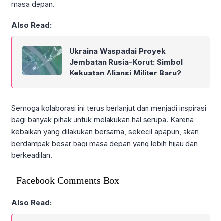
masa depan.
Also Read:
Ukraina Waspadai Proyek
Jembatan Rusia-Korut: Simbol
Kekuatan Aliansi Militer Baru?
Semoga kolaborasi ini terus berlanjut dan menjadi inspirasi
bagi banyak pihak untuk melakukan hal serupa. Karena
kebaikan yang dilakukan bersama, sekecil apapun, akan
berdampak besar bagi masa depan yang lebih hijau dan
berkeadilan.
Facebook Comments Box
Also Read: