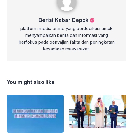
Berisi Kabar Depok
platform media online yang berdedikasi untuk
menyampaikan berita dan informasi yang
berfokus pada penyajian fakta dan peningkatan
kesadaran masyarakat.
You might also like