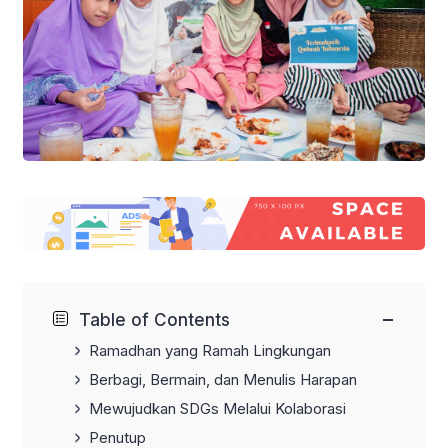
−
Table of Contents
Ramadhan yang Ramah Lingkungan
Berbagi, Bermain, dan Menulis Harapan
Mewujudkan SDGs Melalui Kolaborasi
Penutup