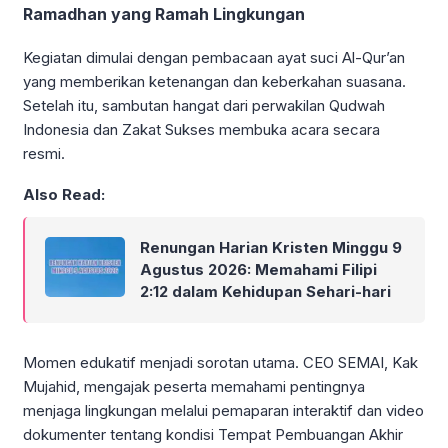
Ramadhan yang Ramah Lingkungan
Kegiatan dimulai dengan pembacaan ayat suci Al-Qur’an
yang memberikan ketenangan dan keberkahan suasana.
Setelah itu, sambutan hangat dari perwakilan Qudwah
Indonesia dan Zakat Sukses membuka acara secara
resmi.
Also Read:
Renungan Harian Kristen Minggu 9
Agustus 2026: Memahami Filipi
2:12 dalam Kehidupan Sehari-hari
Momen edukatif menjadi sorotan utama. CEO SEMAI, Kak
Mujahid, mengajak peserta memahami pentingnya
menjaga lingkungan melalui pemaparan interaktif dan video
dokumenter tentang kondisi Tempat Pembuangan Akhir