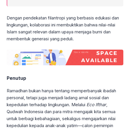
Dengan pendekatan filantropi yang berbasis edukasi dan
lingkungan, kolaborasi ini membuktikan bahwa nilai-nilai
Islam sangat relevan dalam upaya menjaga bumi dan
membentuk generasi yang peduli.
Penutup
Ramadhan bukan hanya tentang memperbanyak ibadah
personal, tetapi juga menjadi ladang amal sosial dan
kepedulian terhadap lingkungan. Melalui
Eco Ifthar
,
Qudwah Indonesia dan para mitra mengajak kita semua
untuk berbagi kebahagiaan, sekaligus mengajarkan nilai
kepedulian kepada anak-anak yatim—calon pemimpin