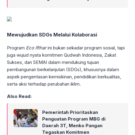
Mewujudkan SDGs Melalui Kolaborasi
Program
Eco Ifthar
ini bukan sekadar program sosial, tapi
juga wujud nyata komitmen Qudwah Indonesia, Zakat
Sukses, dan SEMAI dalam mendukung tujuan
pembangunan berkelanjutan (SDGs), khususnya dalam
aspek pengentasan kemiskinan, pendidikan berkualitas,
serta aksi terhadap perubahan iklim.
Also Read:
Pemerintah Prioritaskan
Penguatan Program MBG di
Daerah 3T, Menko Pangan
Tegaskan Komitmen