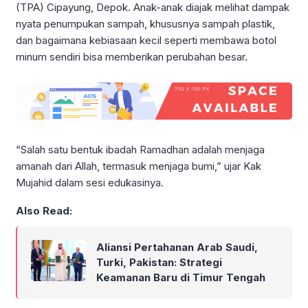
(TPA) Cipayung, Depok. Anak-anak diajak melihat dampak
nyata penumpukan sampah, khususnya sampah plastik,
dan bagaimana kebiasaan kecil seperti membawa botol
minum sendiri bisa memberikan perubahan besar.
“Salah satu bentuk ibadah Ramadhan adalah menjaga
amanah dari Allah, termasuk menjaga bumi,” ujar Kak
Mujahid dalam sesi edukasinya.
Also Read:
Aliansi Pertahanan Arab Saudi,
Turki, Pakistan: Strategi
Keamanan Baru di Timur Tengah